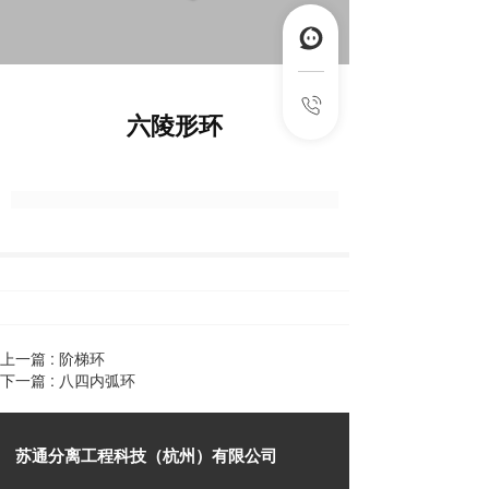
六陵形环
上一篇 :
阶梯环
下一篇 :
八四内弧环
苏通分离工程科技（杭州）有限公司